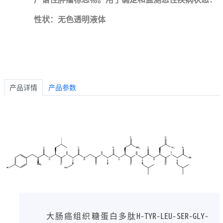
性状：无色透明液体
产品详情
产品参数
大肠癌组织糖蛋白多肽H-TYR-LEU-SER-GLY-