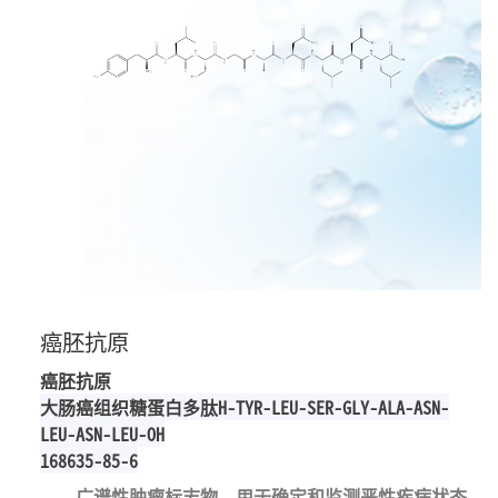
癌胚抗原
癌胚抗原
大肠癌组织糖蛋白多肽H-TYR-LEU-SER-GLY-ALA-ASN-
LEU-ASN-LEU-OH
168635-85-6
广谱性肿瘤标志物。用于确定和监测恶性疾病状态.