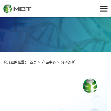
您现在的位置：
首页
>
产品中心
>
分子诊断