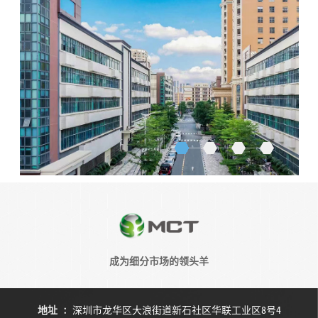
成为细分市场的领头羊
地址
:
深圳市龙华区大浪街道新石社区华联工业区8号4