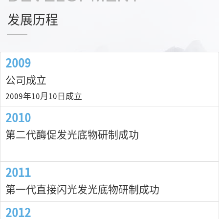
发展历程
2009
公司成立
2009年10月10日成立
2010
第二代酶促发光底物研制成功
2011
第一代直接闪光发光底物研制成功
2012