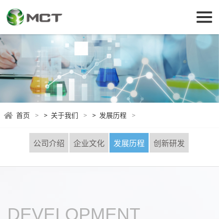
首页
>
关于我们
>
发展历程
公司介绍
企业文化
发展历程
创新研发
DEVELOPMENT