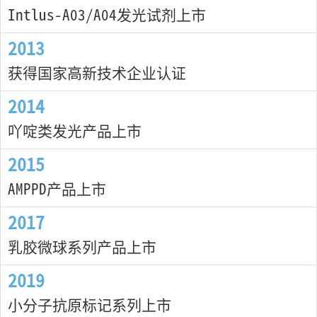
Intlus-A03/A04发光试剂上市
2013
获得国家高新技术企业认证
2014
吖啶类发光产品上市
2015
AMPPD产品上市
2017
乳胶微球系列产品上市
2019
小分子抗原标记系列上市