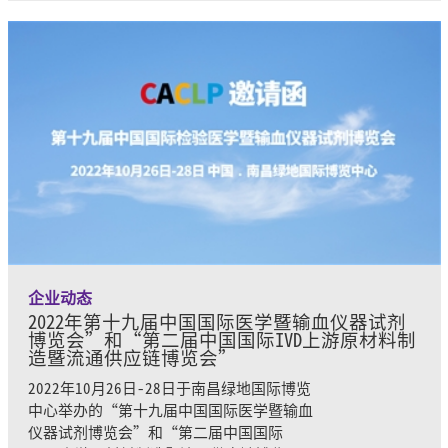
企业动态
2022年第十九届中国国际医学暨输血仪器试剂
博览会”和“第二届中国国际IVD上游原材料制
造暨流通供应链博览会”
2022年10月26日-28日于南昌绿地国际博览
中心举办的“第十九届中国国际医学暨输血
仪器试剂博览会”和“第二届中国国际