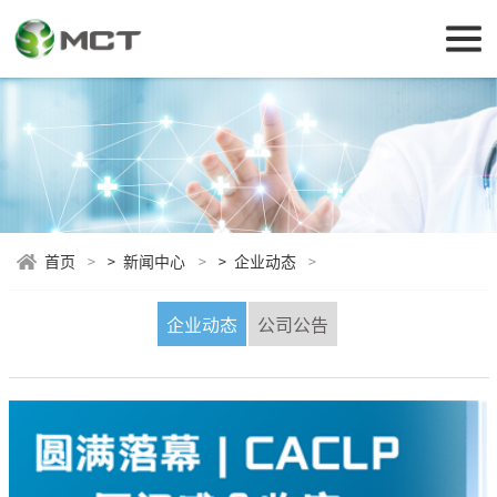
首页
>
新闻中心
>
企业动态
企业动态
公司公告