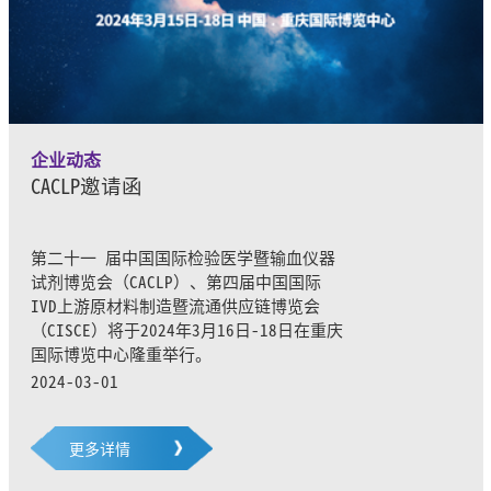
企业动态
CACLP邀请函
第二十一 届中国国际检验医学暨输血仪器
试剂博览会（CACLP）、第四届中国国际
IVD上游原材料制造暨流通供应链博览会
（CISCE）将于2024年3月16日-18日在重庆
国际博览中心隆重举行。
2024-03-01
更多详情