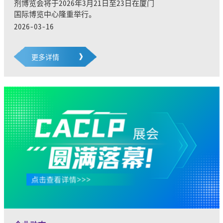
剂博览会将于2026年3月21日至23日在厦门
国际博览中心隆重举行。
2026-03-16
更多详情