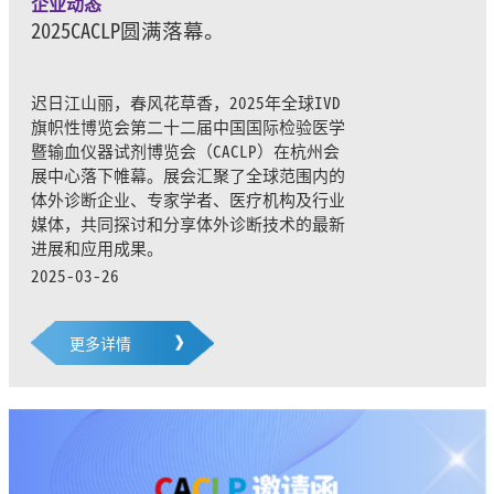
企业动态
2025CACLP圆满落幕。
迟日江山丽，春风花草香，2025年全球IVD
旗帜性博览会第二十二届中国国际检验医学
暨输血仪器试剂博览会（CACLP）在杭州会
展中心落下帷幕。展会汇聚了全球范围内的
体外诊断企业、专家学者、医疗机构及行业
媒体，共同探讨和分享体外诊断技术的最新
进展和应用成果。
2025-03-26
更多详情