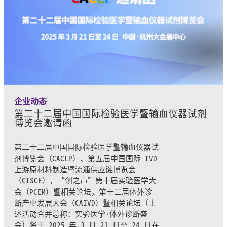
企业动态
第二十二届中国国际检验医学暨输血仪器试剂
博览会邀请函
第二十二届中国国际检验医学暨输血仪器试
剂博览会（CACLP）、第五届中国国际 IVD
上游原材料制造暨流通供应链博览会
（CISCE），“创之声”第十届实验医学大
会（PCEM）暨相关论坛，第十二届体外诊
断产业发展大会（CAIVD）暨相关论坛（上
述活动合并总称：实验医学·体外诊断盛
会）将于 2025 年 3 月 21 日至 24 日在