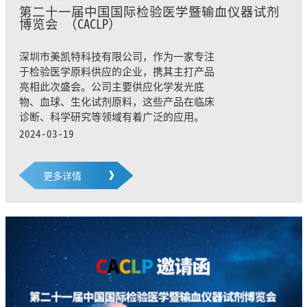
第二十一届中国国际检验医学暨输血仪器试剂
博览会 （CACLP）
深圳市美凯特科技有限公司，作为一家专注
于检验医学原料供应的企业，携其主打产品
亮相此次盛会。公司主要供应化学发光底
物、血球、生化试剂原料，这些产品在临床
诊断、科学研究等领域有着广泛的应用。
2024-03-19
更多详情