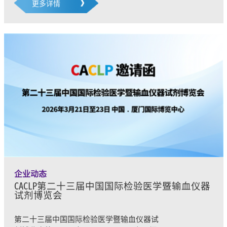
更多详情
企业动态
CACLP第二十三届中国国际检验医学暨输血仪器
试剂博览会
第二十三届中国国际检验医学暨输血仪器试