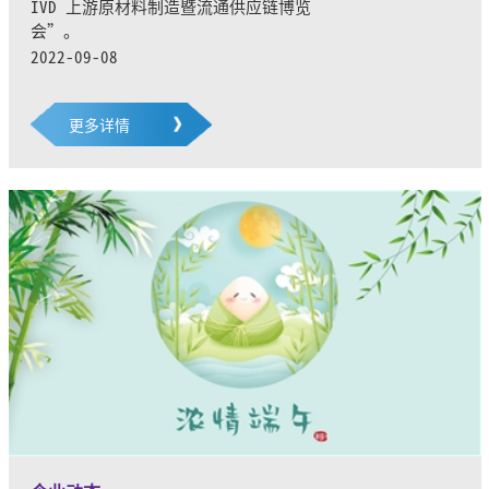
IVD 上游原材料制造暨流通供应链博览
会”。
2022-09-08
更多详情