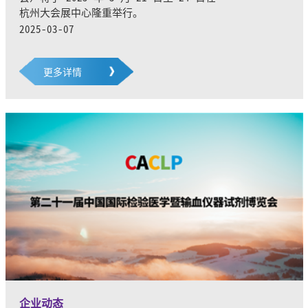
杭州大会展中心隆重举行。
2025-03-07
更多详情
企业动态